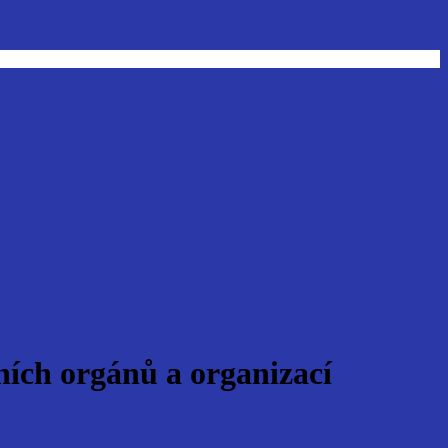
ních orgánů a organizací